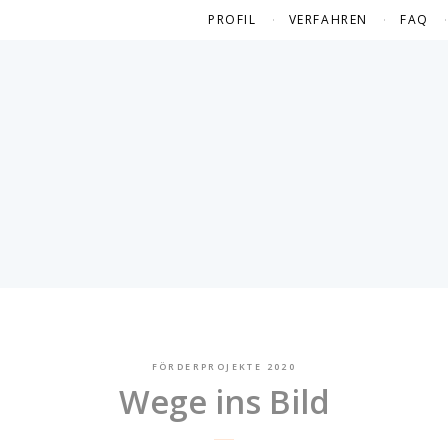
PROFIL
VERFAHREN
FAQ
FÖRDERPROJEKTE 2020
Wege ins Bild