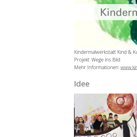
Kindermalwerkstatt Kind & K
Projekt: Wege ins Bild
Mehr Informationen:
www.ki
Idee