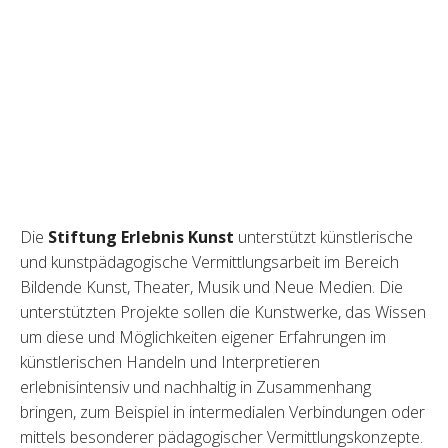
Die
Stiftung Erlebnis Kunst
unterstützt künstlerische
und kunstpädagogische Vermittlungsarbeit im Bereich
Bildende Kunst, Theater, Musik und Neue Medien. Die
unterstützten Projekte sollen die Kunstwerke, das Wissen
um diese und Möglichkeiten eigener Erfahrungen im
künstlerischen Handeln und Interpretieren
erlebnisintensiv und nachhaltig in Zusammenhang
bringen, zum Beispiel in intermedialen Verbindungen oder
mittels besonderer pädagogischer Vermittlungskonzepte.