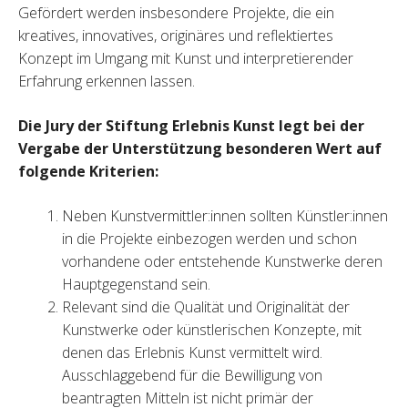
Gefördert werden insbesondere Projekte, die ein
kreatives, innovatives, originäres und reflektiertes
Konzept im Umgang mit Kunst und interpretierender
Erfahrung erkennen lassen.
Die Jury der Stiftung Erlebnis Kunst legt bei der
Vergabe der Unterstützung besonderen Wert auf
folgende Kriterien:
Neben Kunstvermittler:innen sollten Künstler:innen
in die Projekte einbezogen werden und schon
vorhandene oder entstehende Kunstwerke deren
Hauptgegenstand sein.
Relevant sind die Qualität und Originalität der
Kunstwerke oder künstlerischen Konzepte, mit
denen das Erlebnis Kunst vermittelt wird.
Ausschlaggebend für die Bewilligung von
beantragten Mitteln ist nicht primär der