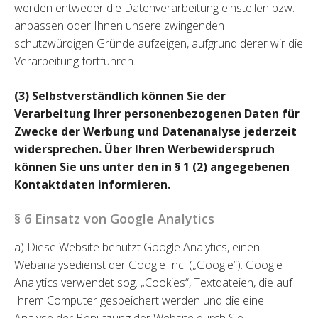
werden entweder die Datenverarbeitung einstellen bzw.
anpassen oder Ihnen unsere zwingenden
schutzwürdigen Gründe aufzeigen, aufgrund derer wir die
Verarbeitung fortführen.
(3) Selbstverständlich können Sie der
Verarbeitung Ihrer personenbezogenen Daten für
Zwecke der Werbung und Datenanalyse jederzeit
widersprechen. Über Ihren Werbewiderspruch
können Sie uns unter den in § 1 (2) angegebenen
Kontaktdaten informieren.
§ 6 Einsatz von Google Analytics
a) Diese Website benutzt Google Analytics, einen
Webanalysedienst der Google Inc. („Google“). Google
Analytics verwendet sog. „Cookies“, Textdateien, die auf
Ihrem Computer gespeichert werden und die eine