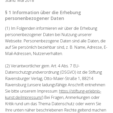
Stand: Mai 2018
§ 1 Information über die Erhebung
personenbezogener Daten
(1) Im Folgenden informieren wir über die Erhebung
personenbezogener Daten bei Nutzung unserer
Webseite. Personenbezogene Daten sind alle Daten, die
auf Sie persönlich beziehbar sind, z. B. Name, Adresse, E-
Mail-Adressen, Nutzerverhalten.
(2) Verantwortlicher gem. Art. 4 Abs. 7 EU-
Datenschutzgrundverordnung (DSGVO) ist die Stiftung
Ravensburger Verlag, Otto-Maier-Straße 1, 88214
Ravensburg (unsere ladungsfähige Anschrift entnehmen
Sie bitte unserem Impressum:
https://stiftung-erlebnis-
kunst.de/impressum/
).Bei Fragen, Anmerkungen oder
Kritik rund um das Thema Datenschutz oder wenn Sie
Ihre unten näher beschriebenen Rechte geltend machen