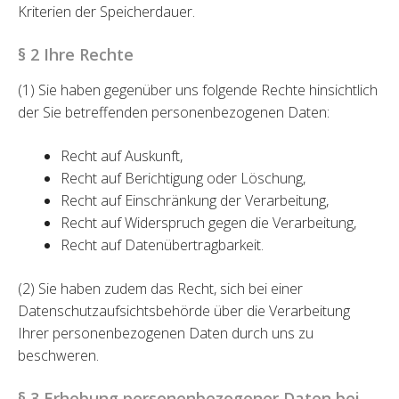
Kriterien der Speicherdauer.
§ 2 Ihre Rechte
(1) Sie haben gegenüber uns folgende Rechte hinsichtlich
der Sie betreffenden personenbezogenen Daten:
Recht auf Auskunft,
Recht auf Berichtigung oder Löschung,
Recht auf Einschränkung der Verarbeitung,
Recht auf Widerspruch gegen die Verarbeitung,
Recht auf Datenübertragbarkeit.
(2) Sie haben zudem das Recht, sich bei einer
Datenschutzaufsichtsbehörde über die Verarbeitung
Ihrer personenbezogenen Daten durch uns zu
beschweren.
§ 3 Erhebung personenbezogener Daten bei