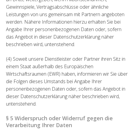
Gewinnspiele, Vertragsabschlüsse oder ähnliche
Leistungen von uns gemeinsam mit Partnern angeboten
werden. Nähere Informationen hierzu erhalten Sie bei
Angabe Ihrer personenbezogenen Daten oder, sofern
das Angebot in dieser Datenschutzerklärung näher
beschrieben wird, untenstehend.
(4) Soweit unsere Dienstleister oder Partner ihren Sitz in
einem Staat außerhalb des Europäischen
Wirtschaftsraumen (EWR) haben, informieren wir Sie über
die Folgen dieses Umstands bei Angabe Ihrer
personenbezogenen Daten oder, sofern das Angebot in
dieser Datenschutzerklärung näher beschrieben wird,
untenstehend.
§ 5 Widerspruch oder Widerruf gegen die
Verarbeitung Ihrer Daten