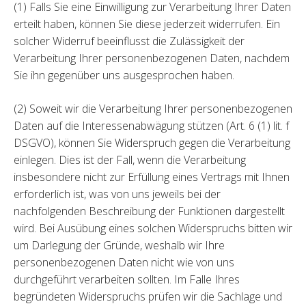
(1) Falls Sie eine Einwilligung zur Verarbeitung Ihrer Daten
erteilt haben, können Sie diese jederzeit widerrufen. Ein
solcher Widerruf beeinflusst die Zulässigkeit der
Verarbeitung Ihrer personenbezogenen Daten, nachdem
Sie ihn gegenüber uns ausgesprochen haben.
(2) Soweit wir die Verarbeitung Ihrer personenbezogenen
Daten auf die Interessenabwägung stützen (Art. 6 (1) lit. f
DSGVO), können Sie Widerspruch gegen die Verarbeitung
einlegen. Dies ist der Fall, wenn die Verarbeitung
insbesondere nicht zur Erfüllung eines Vertrags mit Ihnen
erforderlich ist, was von uns jeweils bei der
nachfolgenden Beschreibung der Funktionen dargestellt
wird. Bei Ausübung eines solchen Widerspruchs bitten wir
um Darlegung der Gründe, weshalb wir Ihre
personenbezogenen Daten nicht wie von uns
durchgeführt verarbeiten sollten. Im Falle Ihres
begründeten Widerspruchs prüfen wir die Sachlage und