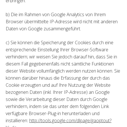
erbringen.
b) Die im Rahmen von Google Analytics von Ihrem
Browser übermittelte IP-Adresse wird nicht mit anderen
Daten von Google zusammengeführt.
c) Sie können die Speicherung der Cookies durch eine
entsprechende Einstellung Ihrer Browser-Software
verhindern; wir weisen Sie jedoch darauf hin, dass Sie in
diesem Fall gegebenenfalls nicht sämtliche Funktionen
dieser Website vollumfänglich werden nutzen können. Sie
können darüber hinaus die Erfassung der durch das
Cookie erzeugten und auf Ihre Nutzung der Website
bezogenen Daten (inkl. Ihrer IP-Adresse) an Google
sowie die Verarbeitung dieser Daten durch Google
verhindern, indem sie das unter dem folgenden Link
verfügbare Browser-Plug-in herunterladen und
installieren:
http://tools.google.com/dlpage/gaoptout?