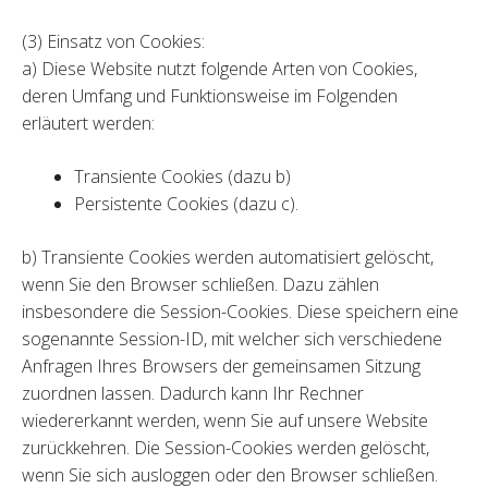
(3) Einsatz von Cookies:
a) Diese Website nutzt folgende Arten von Cookies,
deren Umfang und Funktionsweise im Folgenden
erläutert werden:
Transiente Cookies (dazu b)
Persistente Cookies (dazu c).
b) Transiente Cookies werden automatisiert gelöscht,
wenn Sie den Browser schließen. Dazu zählen
insbesondere die Session-Cookies. Diese speichern eine
sogenannte Session-ID, mit welcher sich verschiedene
Anfragen Ihres Browsers der gemeinsamen Sitzung
zuordnen lassen. Dadurch kann Ihr Rechner
wiedererkannt werden, wenn Sie auf unsere Website
zurückkehren. Die Session-Cookies werden gelöscht,
wenn Sie sich ausloggen oder den Browser schließen.