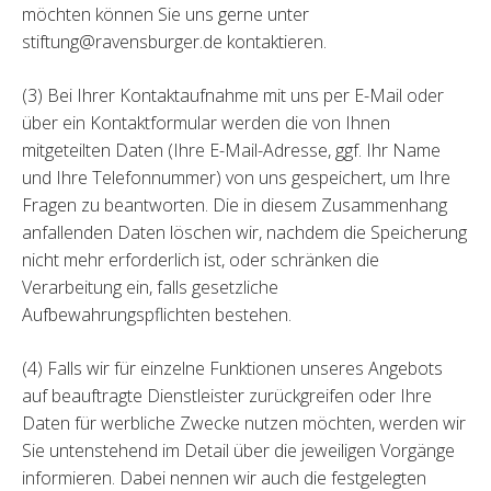
möchten können Sie uns gerne unter
stiftung@ravensburger.de kontaktieren.
(3) Bei Ihrer Kontaktaufnahme mit uns per E-Mail oder
über ein Kontaktformular werden die von Ihnen
mitgeteilten Daten (Ihre E-Mail-Adresse, ggf. Ihr Name
und Ihre Telefonnummer) von uns gespeichert, um Ihre
Fragen zu beantworten. Die in diesem Zusammenhang
anfallenden Daten löschen wir, nachdem die Speicherung
nicht mehr erforderlich ist, oder schränken die
Verarbeitung ein, falls gesetzliche
Aufbewahrungspflichten bestehen.
(4) Falls wir für einzelne Funktionen unseres Angebots
auf beauftragte Dienstleister zurückgreifen oder Ihre
Daten für werbliche Zwecke nutzen möchten, werden wir
Sie untenstehend im Detail über die jeweiligen Vorgänge
informieren. Dabei nennen wir auch die festgelegten