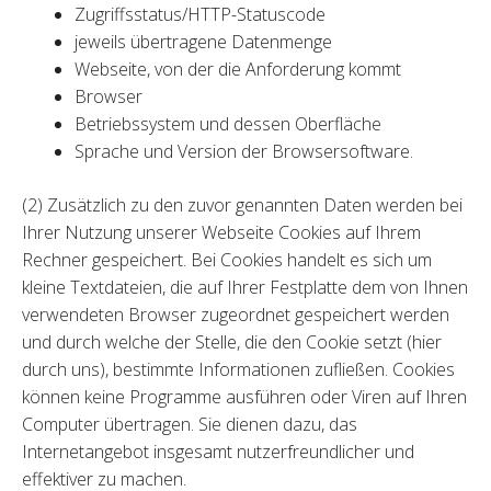
Zugriffsstatus/HTTP-Statuscode
jeweils übertragene Datenmenge
Webseite, von der die Anforderung kommt
Browser
Betriebssystem und dessen Oberfläche
Sprache und Version der Browsersoftware.
(2) Zusätzlich zu den zuvor genannten Daten werden bei
Ihrer Nutzung unserer Webseite Cookies auf Ihrem
Rechner gespeichert. Bei Cookies handelt es sich um
kleine Textdateien, die auf Ihrer Festplatte dem von Ihnen
verwendeten Browser zugeordnet gespeichert werden
und durch welche der Stelle, die den Cookie setzt (hier
durch uns), bestimmte Informationen zufließen. Cookies
können keine Programme ausführen oder Viren auf Ihren
Computer übertragen. Sie dienen dazu, das
Internetangebot insgesamt nutzerfreundlicher und
effektiver zu machen.