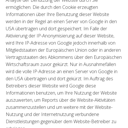
Analyse der Benutzung der Website durch Sie
ermöglichen. Die durch den Cookie erzeugten
Informationen über Ihre Benutzung dieser Website
werden in der Regel an einen Server von Google in den
USA übertragen und dort gespeichert. Im Falle der
Aktivierung der IP-Anonymisierung auf dieser Website,
wird Ihre IP-Adresse von Google jedoch innerhalb von
Mitgliedstaaten der Europäischen Union oder in anderen
Vertragsstaaten des Abkommens über den Europäischen
Wirtschaftsraum zuvor gekürzt. Nur in Ausnahmefällen
wird die volle IP-Adresse an einen Server von Google in
den USA übertragen und dort gekürzt. Im Auftrag des
Betreibers dieser Website wird Google diese
Informationen benutzen, um Ihre Nutzung der Website
auszuwerten, um Reports über die Website-Aktivitäten
zusammenzustellen und um weitere mit der Website-
Nutzung und der Internetnutzung verbundene
Dienstleistungen gegenüber dem Website-Betreiber zu