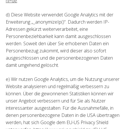
hl=de
.
d) Diese Website verwendet Google Analytics mit der
Erweiterung „_anonymizeIp()“. Dadurch werden IP-
Adressen gekürzt weiterverarbeitet, eine
Personenbeziehbarkeit kann damit ausgeschlossen
werden. Soweit den über Sie erhobenen Daten ein
Personenbezug zukommt, wird dieser also sofort
ausgeschlossen und die personenbezogenen Daten
damit umgehend gelöscht.
e) Wir nutzen Google Analytics, um die Nutzung unserer
Website analysieren und regelmäßig verbessern zu
können. Über die gewonnenen Statistiken können wir
unser Angebot verbessern und für Sie als Nutzer
interessanter ausgestalten. Für die Ausnahmefälle, in
denen personenbezogene Daten in die USA übertragen
werden, hat sich Google dem EU-US Privacy Shield