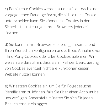
c) Persistente Cookies werden automatisiert nach einer
vorgegebenen Dauer gelöscht, die sich je nach Cookie
unterscheiden kann. Sie können die Cookies in den
Sicherheitseinstellungen Ihres Browsers jederzeit
löschen.
d) Sie können Ihre Browser-Einstellung entsprechend
Ihren Wünschen konfigurieren und z. B. die Annahme von
Third-Party-Cookies oder allen Cookies ablehnen. Wir
weisen Sie darauf hin, dass Sie im Fall der Deaktivierung
von Cookies eventuell nicht alle Funktionen dieser
Website nutzen können.
e) Wir setzen Cookies ein, um Sie für Folgebesuche
identifizieren zu können, falls Sie über einen Account bei
uns verfügen. Andernfalls müssten Sie sich für jeden
Besuch erneut einloggen.