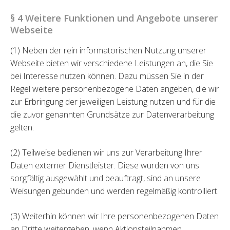
§ 4 Weitere Funktionen und Angebote unserer
Webseite
(1) Neben der rein informatorischen Nutzung unserer
Webseite bieten wir verschiedene Leistungen an, die Sie
bei Interesse nutzen können. Dazu müssen Sie in der
Regel weitere personenbezogene Daten angeben, die wir
zur Erbringung der jeweiligen Leistung nutzen und für die
die zuvor genannten Grundsätze zur Datenverarbeitung
gelten.
(2) Teilweise bedienen wir uns zur Verarbeitung Ihrer
Daten externer Dienstleister. Diese wurden von uns
sorgfältig ausgewählt und beauftragt, sind an unsere
Weisungen gebunden und werden regelmäßig kontrolliert.
(3) Weiterhin können wir Ihre personenbezogenen Daten
an Dritte weitergeben, wenn Aktionsteilnahmen,