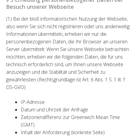
Besuch unserer Webseite
(1) Bei der bloß informatorischen Nutzung der Webseite,
also wenn Sie sich nicht registrieren oder uns anderweitig
Informationen übermitteln, erheben wir nur die
personenbezogenen Daten, die Ihr Browser an unseren
Server übermittelt. Wenn Sie unsere Webseite betrachten
möchten, erheben wir die folgenden Daten, die für uns
technisch erforderlich sind, um Ihnen unsere Webseite
anzuzeigen und die Stabilität und Sicherheit zu
gewährleisten (Rechtsgrundlage ist Art. 6 Abs. 1 S. 1 lit. f
DS-GVO):
IP-Adresse
Datum und Uhrzeit der Anfrage
Zeitzonendifferenz zur Greenwich Mean Time
(GMT)
Inhalt der Anforderung (konkrete Seite)