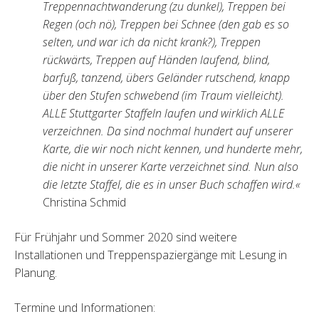
Treppennachtwanderung (zu dunkel), Treppen bei
Regen (och nö), Treppen bei Schnee (den gab es so
selten, und war ich da nicht krank?), Treppen
rückwärts, Treppen auf Händen laufend, blind,
barfuß, tanzend, übers Geländer rutschend, knapp
über den Stufen schwebend (im Traum vielleicht).
ALLE Stuttgarter Staffeln laufen und wirklich ALLE
verzeichnen. Da sind nochmal hundert auf unserer
Karte, die wir noch nicht kennen, und hunderte mehr,
die nicht in unserer Karte verzeichnet sind. Nun also
die letzte Staffel, die es in unser Buch schaffen wird.«
Christina Schmid
Für Frühjahr und Sommer 2020 sind weitere
Installationen und Treppenspaziergänge mit Lesung in
Planung.
Termine und Informationen: