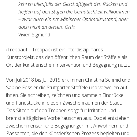
kehren allenfalls der Geschäftigkeit den Rücken und
heißen auf den Stufen die Gemütlichkeit willkommen
– zwar auch ein schwäbischer Optimalzustand, aber
doch nicht an diesem Ort!«
Vivien Sigmund
›Treppauf – Treppab‹ ist ein interdisziplinäres
Kunstprojekt, das den öffentlichen Raum der Stäffele als
Ort der künstlerischen Intervention und Begegnung nutzt.
Von Juli 2018 bis Juli 2019 erklimmen Christina Schmid und
Sabine Fessler die Stuttgarter Stäffele und verweilen auf
ihnen. Sie schreiben, zeichnen und sammeln Eindrücke
und Fundstücke in diesen Zwischenräumen der Stadt.
Das Sitzen auf den Treppen sorgt für Irritation und
bremst alltägliches Vorbeirauschen aus. Dabei entstehen
zwischenmenschliche Begegnungen mit Anwohnern und
Passanten, die den künstlerischen Prozess begleiten und