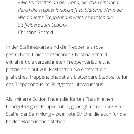
»Wie Buchseiten an der Wand, die dazu einladen,
durch die Treppenlandschaft zu blättern. Wenn der
Wind durchs Treppenhaus weht, erwachen die
Staffeltiere zum Leben.«
Christina Schmid
In der Stäffeleskarte sind die Treppen als rote
gestrichelte Linien verzeichnet. Christina Schmid
extrahiert die verzeichneten Treppenverläufe und
platziert sie auf 200 Postkarten. So entsteht ein
grafisches Treppenalphabet als blätterbare Stadtkarte für
das Treppenhaus im Stuttgarter Literaturhaus.
Als limitierte Edition finden die Karten Platz in einem
handgefretigten Pappschuber, geprägt mit der kürzesten
Staffel der Sammlung – zwei rote Striche, die auch für die
beiden Flaneurinnen stehen.