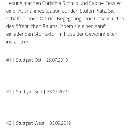
Lesung machen Christina Schmid und Sabine Fessler
einer Ausnahmesituation auf den Stufen Platz: Sie
schaffen einen Ort der Begegnung, eine Oase inmitten
des öffentlichen Raums, indem sie einen sanft
einladenden Störfaktor im Fluss der Gewohnheiten
installieren.
#1 | Stuttgart Ost | 25.07.2019
#2 | Stuttgart Süd | 28.07.2019
#3 | Stuttgart West | 06.09.2019