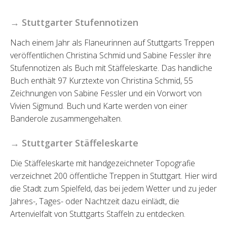
→ Stuttgarter Stufennotizen
Nach einem Jahr als Flaneurinnen auf Stuttgarts Treppen
veröffentlichen Christina Schmid und Sabine Fessler ihre
Stufennotizen als Buch mit Stäffeleskarte. Das handliche
Buch enthält 97 Kurztexte von Christina Schmid, 55
Zeichnungen von Sabine Fessler und ein Vorwort von
Vivien Sigmund. Buch und Karte werden von einer
Banderole zusammengehalten.
→ Stuttgarter Stäffeleskarte
Die Stäffeleskarte mit handgezeichneter Topografie
verzeichnet 200 öffentliche Treppen in Stuttgart. Hier wird
die Stadt zum Spielfeld, das bei jedem Wetter und zu jeder
Jahres-, Tages- oder Nachtzeit dazu einlädt, die
Artenvielfalt von Stuttgarts Staffeln zu entdecken.