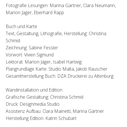
Fotografie Lesungen: Marina Gärtner, Clara Neumann,
Marion Jäger, Eberhard Rapp
Buch und Karte
Text, Gestaltung, Lithografie, Herstellung: Christina
Schmid
Zeichnung: Sabine Fessler
Vorwort: Vivien Sigmund
Lektorat: Marion Jäger, Isabel Hartwig
Plangrundlage Karte: Studio Malta, Jakob Rauscher
Gesamtherstellung Buch: DZA Druckerei zu Altenburg
Wandinstallation und Edition
Grafische Gestaltung: Christina Schmid
Druck: Designmedia Studio
Assistenz Aufbau: Clara Mainetti, Marina Gärtner
Herstellung Edition: Katrin Schubart