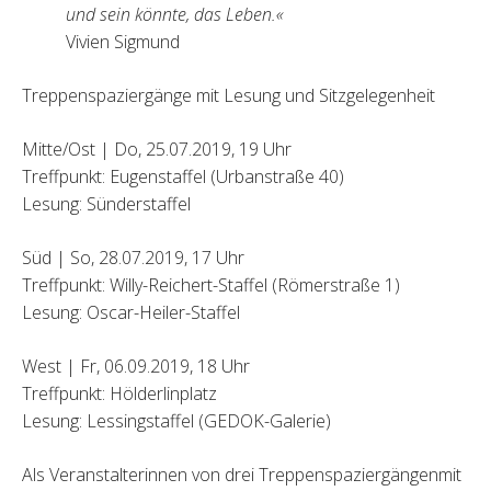
und sein könnte, das Leben.«
Vivien Sigmund
Treppenspaziergänge mit Lesung und Sitzgelegenheit
Mitte/Ost | Do, 25.07.2019, 19 Uhr
Treffpunkt: Eugenstaffel (Urbanstraße 40)
Lesung: Sünderstaffel
Süd | So, 28.07.2019, 17 Uhr
Treffpunkt: Willy-Reichert-Staffel (Römerstraße 1)
Lesung: Oscar-Heiler-Staffel
West | Fr, 06.09.2019, 18 Uhr
Treffpunkt: Hölderlinplatz
Lesung: Lessingstaffel (GEDOK-Galerie)
Als Veranstalterinnen von drei Treppenspaziergängenmit