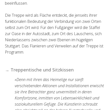
beeinflussen.
Die Treppe wird als Fläche entdeckt, die jenseits ihrer
funktionalen Bedeutung der Verbindung von zwei Orten
selbst zum Ort wird. Für den Fußgänger wird die Staffel
zur Oase in der Autostadt, zum Ort des Lauschens, sich
Niederlassens zwischen zwei Ebenen im hügeligen
Stuttgart. Das Flanieren und Verweilen auf der Treppe ist
Programm.
→ Treppentische und Sitzkissen
»Denn mit ihren das Heimelige nur sanft
verschiebenden Aktionen und Installationen erwischt
sie ihre Betrachter ganz unvermittelt in deren
Komfortzone, inmitten von Lebenswirklichkeit und
soziokulturellem Gefüge. Die Künstlerin schraubt