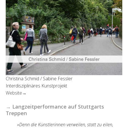
Christina Schmid / Sabine Fessler
Interdisziplinäres Kunstprojekt
Website→
→ Langzeitperformance auf Stuttgarts
Treppen
»Denn die Künstlerinnen verweilen, statt zu eilen,