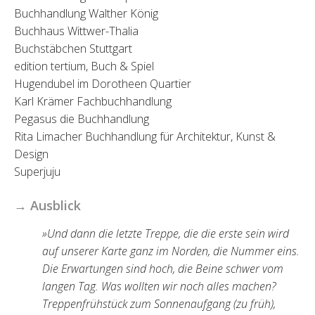
Buchhandlung Walther König
Buchhaus Wittwer-Thalia
Buchstäbchen Stuttgart
edition tertium, Buch & Spiel
Hugendubel im Dorotheen Quartier
Karl Krämer Fachbuchhandlung
Pegasus die Buchhandlung
Rita Limacher Buchhandlung für Architektur, Kunst &
Design
Superjuju
→ Ausblick
»Und dann die letzte Treppe, die die erste sein wird
auf unserer Karte ganz im Norden, die Nummer eins.
Die Erwartungen sind hoch, die Beine schwer vom
langen Tag. Was wollten wir noch alles machen?
Treppenfrühstück zum Sonnenaufgang (zu früh),