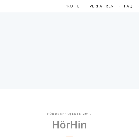
PROFIL
VERFAHREN
FAQ
FÖRDERPROJEKTE 2019
HörHin