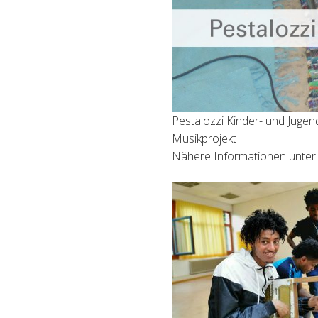
Pestalozzi Kinder- und Jugen
Musikprojekt
Nähere Informationen unte