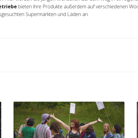
etriebe
bieten ihre Produkte außerdem auf verschiedenen Wo
sgesuchten Supermärkten und Läden an.