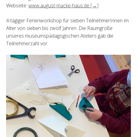
Webseite:
www.august-macke-haus.de [→]
4-tägiger Ferienworkshop für sieben TeilnehmerInnen im
Alter von sieben bis zwölf Jahren. Die Raumgröße
unseres museumspädagogischen Ateliers gab die
Teilnehmerzahl vor.