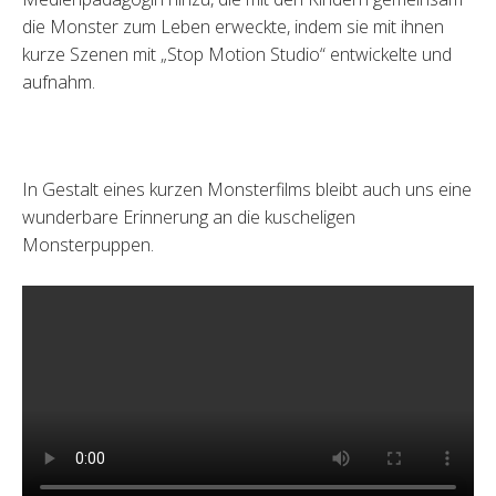
die Monster zum Leben erweckte, indem sie mit ihnen
kurze Szenen mit „Stop Motion Studio“ entwickelte und
aufnahm.
In Gestalt eines kurzen Monsterfilms bleibt auch uns eine
wunderbare Erinnerung an die kuscheligen
Monsterpuppen.