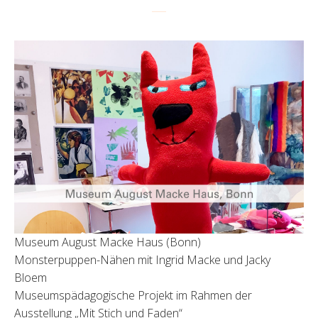
Museum August Macke Haus (Bonn)
Monsterpuppen-Nähen mit Ingrid Macke und Jacky
Bloem
Museumspädagogische Projekt im Rahmen der
Ausstellung „Mit Stich und Faden“