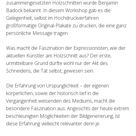
zusammengesetzten Holzschnitten wurde Benjamin
Badock bekannt. In diesem Workshop gab es die
Gelegenheit, selbst im Hochdruckverfahren
großformatige Original-Plakate zu drucken, die eine ganz
persönliche Message tragen.
Was macht die Faszination der Expressionisten, wie der
aktuellen Künstler am Holzschnitt aus? Der erste,
unmittelbare Grund dürfte wohl nur der Akt des
Schneidens, die Tat selbst, gewesen sein.
Die Erfahrung von Urspünglichkeit – der eigenen
körperlichen, sowie der historisch tief in die
Vergangenheit weisenden des Mediums, macht die
besondere Faszination aus. Angesichts der heute extrem
beschleunigten Möglichkeiten der Bildgenerierung, ist
diese Erfahrung vielleicht relevanter denn je.