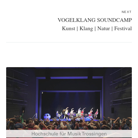
NEXT
VOGELKLANG SOUNDCAMP
Kunst | Klang | Natur | Festival