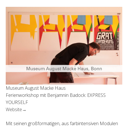
Museum August Macke Haus
Ferienworkshop mit Benjamnin Badock: EXPRESS
YOURSELF
Website→
Mit seinen großformatigen, aus farbintensiven Modulen