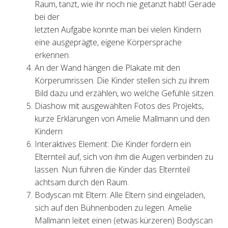
Raum, tanzt, wie ihr noch nie getanzt habt! Gerade
bei der
letzten Aufgabe konnte man bei vielen Kindern
eine ausgeprägte, eigene Körpersprache
erkennen.
An der Wand hängen die Plakate mit den
Körperumrissen. Die Kinder stellen sich zu ihrem
Bild dazu und erzählen, wo welche Gefühle sitzen.
Diashow mit ausgewählten Fotos des Projekts,
kurze Erklärungen von Amelie Mallmann und den
Kindern
Interaktives Element: Die Kinder fordern ein
Elternteil auf, sich von ihm die Augen verbinden zu
lassen. Nun führen die Kinder das Elternteil
achtsam durch den Raum.
Bodyscan mit Eltern: Alle Eltern sind eingeladen,
sich auf den Bühnenboden zu legen. Amelie
Mallmann leitet einen (etwas kürzeren) Bodyscan