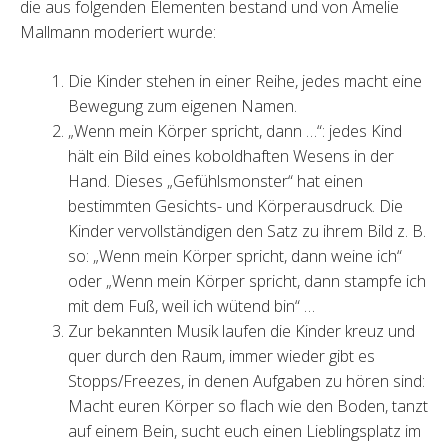
die aus folgenden Elementen bestand und von Amelie
Mallmann moderiert wurde:
Die Kinder stehen in einer Reihe, jedes macht eine
Bewegung zum eigenen Namen.
„Wenn mein Körper spricht, dann …“: jedes Kind
hält ein Bild eines koboldhaften Wesens in der
Hand. Dieses „Gefühlsmonster“ hat einen
bestimmten Gesichts- und Körperausdruck. Die
Kinder vervollständigen den Satz zu ihrem Bild z. B.
so: „Wenn mein Körper spricht, dann weine ich“
oder „Wenn mein Körper spricht, dann stampfe ich
mit dem Fuß, weil ich wütend bin“ …
Zur bekannten Musik laufen die Kinder kreuz und
quer durch den Raum, immer wieder gibt es
Stopps/Freezes, in denen Aufgaben zu hören sind:
Macht euren Körper so flach wie den Boden, tanzt
auf einem Bein, sucht euch einen Lieblingsplatz im