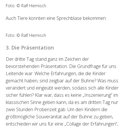
Foto: © Ralf Hiemisch
Auch Tiere konnten eine Sprechblase bekommen:
Foto: © Ralf Hiemisch
3. Die Präsentation
Der dritte Tag stand ganz im Zeichen der
bevorstehenden Präsentation. Die Grundfrage für uns
Leitende war: Welche Erfahrungen, die die Kinder
gemacht haben, sind zeigbar auf der Bühne? Was muss
verändert und eingeübt werden, sodass sich alle Kinder
sicher fühlen? Klar war, dass es keine „Inszenierung“ im
klassischen Sinne geben kann, da es am dritten Tag nur
zwei Stunden Probenzeit gab. Um den Kindern die
größtmögliche Souveränität auf der Bühne zu geben,
entschieden wir uns für eine „Collage der Erfahrungen“,