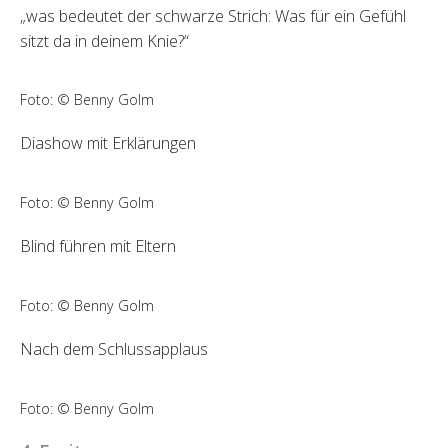
„was bedeutet der schwarze Strich: Was für ein Gefühl
sitzt da in deinem Knie?“
Foto: © Benny Golm
Diashow mit Erklärungen
Foto: © Benny Golm
Blind führen mit Eltern
Foto: © Benny Golm
Nach dem Schlussapplaus
Foto: © Benny Golm