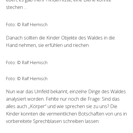
stechen …
Foto: © Ralf Hiemisch
Danach sollten die Kinder Objekte des Waldes in die
Hand nehmen, sie erfühlen und riechen.
Foto: © Ralf Hiemisch
Foto: © Ralf Hiemisch
Nun war das Umfeld bekannt, einzelne Dinge des Waldes
analysiert worden. Fehlte nur noch die Frage: Sind das
alles auch „Körper“ und wie sprechen sie zu uns? Die
Kinder konnten die vermeintlichen Botschaften von uns in
vorbereitete Sprechblasen schreiben lassen: