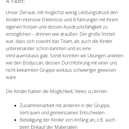
4. Fazit:
Unser Ziel war, mit möglichst wenig Leistungsdruck den
Kindern intensive Erlebnisse und Erfahrungen mit ihrem
eigenen Körper und dessen Ausdrucksfähigkeit zu
ermöglichen – drinnen wie draußen. Der große Vorteil
war, dass sich sowohl das Team, als auch die Kinder
untereinander schon kannten und es eine
Vertrauensbasis gab. Somit konnten wir Übungen anleiten
wie den Bodyscan, dessen Durchführung mit einer uns
nicht bekannten Gruppe weitaus schwieriger gewesen
wäre.
Die Kinder hatten die Möglichkeit, Vieles zu lernen:
Zusammenarbeit mit anderen in der Gruppe,
Vertrauen und gemeinsames Entscheiden
Beteiligung der Kinder von Anfang an, z.B. auch
beim Einkauf der Materialien