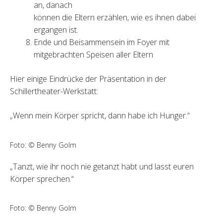
an, danach
können die Eltern erzählen, wie es ihnen dabei
ergangen ist.
Ende und Beisammensein im Foyer mit
mitgebrachten Speisen aller Eltern
Hier einige Eindrücke der Präsentation in der
Schillertheater-Werkstatt:
„Wenn mein Körper spricht, dann habe ich Hunger.“
Foto: © Benny Golm
„Tanzt, wie ihr noch nie getanzt habt und lasst euren
Körper sprechen.“
Foto: © Benny Golm