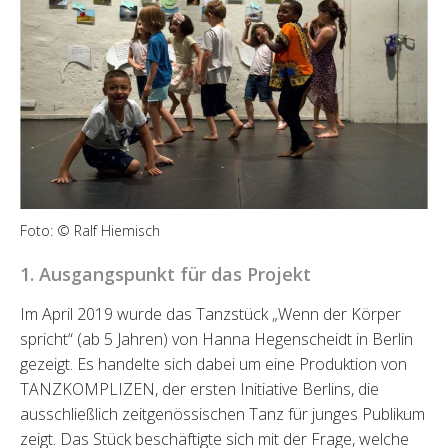
Foto: © Ralf Hiemisch
1. Ausgangspunkt für das Projekt
Im April 2019 wurde das Tanzstück „Wenn der Körper
spricht“ (ab 5 Jahren) von Hanna Hegenscheidt in Berlin
gezeigt. Es handelte sich dabei um eine Produktion von
TANZKOMPLIZEN, der ersten Initiative Berlins, die
ausschließlich zeitgenössischen Tanz für junges Publikum
zeigt. Das Stück beschäftigte sich mit der Frage, welche