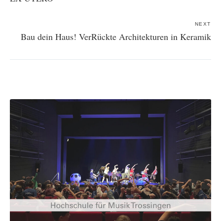
NEXT
Bau dein Haus! VerRückte Architekturen in Keramik