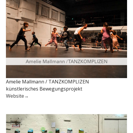
Amelie Mallmann / TANZKOMPLIZEN
künstlerisches Bewegungsprojekt
Website→