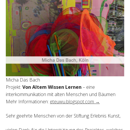
Micha Das Bach
Projekt:
Von Altem Wissen Lernen
– eine
interkommunikation mit alten Menschen und Bäumen
Mehr Informationen:
eteuwu.blogspot.com →
Sehr geehrte Menschen von der Stiftung Erlebnis Kunst,