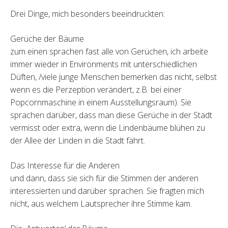
Drei Dinge, mich besonders beeindruckten:
Gerüche der Bäume
zum einen sprachen fast alle von Gerüchen, ich arbeite
immer wieder in Environments mit unterschiedlichen
Düften, /viele junge Menschen bemerken das nicht, selbst
wenn es die Perzeption verändert, z.B. bei einer
Popcornmaschine in einem Ausstellungsraum). Sie
sprachen darüber, dass man diese Gerüche in der Stadt
vermisst oder extra, wenn die Lindenbäume blühen zu
der Allee der Linden in die Stadt fährt.
Das Interesse für die Anderen
und dann, dass sie sich für die Stimmen der anderen
interessierten und darüber sprachen. Sie fragten mich
nicht, aus welchem Lautsprecher ihre Stimme kam.