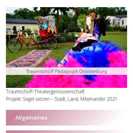
Traumschüff-Theatergenossenschaft
Projekt: Segel setzen – Stadt, Land, Miteinander 2021
Allgemeines