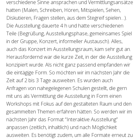
verschiedene Sinne ansprachen und Vermittlungsansätze
hatten (Malen, Schreiben, Hören, Mitspielen, Sehen,
Diskutieren, Fragen stellen, aus dem Stegreif spielen…).
Die Ausstellung dauerte 4 h und hatte verschiedenen
Teile (Begrüßung, Ausstellungsphase, gemeinsames Spiel
in der Gruppe, Konzert, informeller Austausch). Alles,
auch das Konzert im Ausstellungsraum, kam sehr gut an.
Herausfordernd war die kurze Zeit, in der die Ausstellung
konzipiert wurde. Als nicht ganz passend empfanden wir
die eintägige Form. So möchten wir im nächsten Jahr die
Zeit auf 2 bis 3 Tage ausweiten. Es wurden auch
Anfragen von nahegelegenen Schulen gestellt, die gern
mit uns als Vermittlung die Ausstellung in Form einen
Workshops mit Fokus auf den gestalteten Raum und den
gesammelten Themen erfahren hätten. So werden wir im
nächsten Jahr das Format “Interaktive Ausstellung”
anpassen (zeitlich, inhaltlich) und nach Möglichkeit
ausweiten. Es benötigt zudem, um alle Formate erneut zu