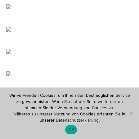
Wir verwenden Cookies, um Ihnen den bestmöglichen Service
zu gewährleisten. Wenn Sie auf der Seite weitersurfen
stimmen Sie der Verwendung von Cookies zu.
Näheres zu unserer Nutzung von Cookies erfahren Sie in
unserer
Datenschutzerklärung
.
OK