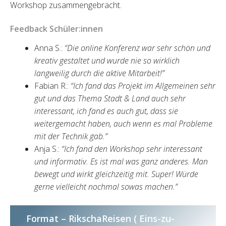
Workshop zusammengebracht.
Feedback Schüler:innen
Anna S.:
“Die online Konferenz war sehr schön und
kreativ gestaltet und wurde nie so wirklich
langweilig durch die aktive Mitarbeit!”
Fabian R.:
“Ich fand das Projekt im Allgemeinen sehr
gut und das Thema Stadt & Land auch sehr
interessant, ich fand es auch gut, dass sie
weitergemacht haben, auch wenn es mal Probleme
mit der Technik gab.”
Anja S.:
“Ich fand den Workshop sehr interessant
und informativ. Es ist mal was ganz anderes. Man
bewegt und wirkt gleichzeitig mit. Super! Würde
gerne vielleicht nochmal sowas machen.”
Format – RikschaReisen ( Eins-zu-