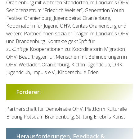
Oranienburg mit weiteren Standorten im Landkreis OHV,
Seniorenzetrum “Friedrich Weisler”, Generation Youth
Festival Oranienburg, Jugendbeirat Oranienburg,
Koodinatorin für Jugend OHV, Caritas Oranienburg und
weitere Partner:innen sozialer Träger im Landkreis OHV
und Brandenburg. Kontakte geknüpft für
zukünftige Kooperationen zu: Koordinatorin Migration
OHV, Beauftragter für Menschen mit Behinderungen in
OHV, Weltladen Oranienburg, KicInn Jugendclub, DRK
Jugendclub, Impuls e.V., Kinderschule Eden
Förderer:
Partnerschaft für Demokratie OHV, Plattform Kulturelle
Bildung Potsdam Brandenburg, Stiftung Erlebnis Kunst
Herausforderungen, Feedback &