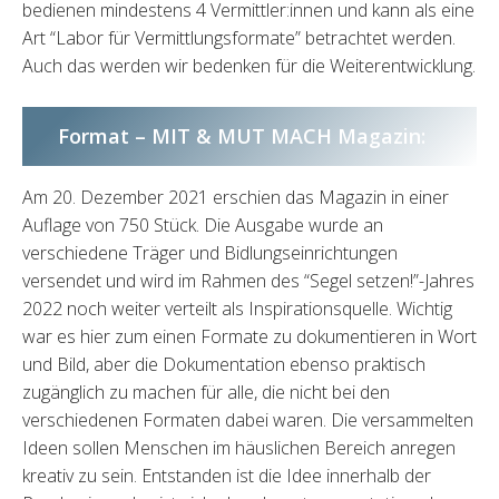
bedienen mindestens 4 Vermittler:innen und kann als eine
Art “Labor für Vermittlungsformate” betrachtet werden.
Auch das werden wir bedenken für die Weiterentwicklung.
Format – MIT & MUT MACH Magazin:
Am 20. Dezember 2021 erschien das Magazin in einer
Auflage von 750 Stück. Die Ausgabe wurde an
verschiedene Träger und Bidlungseinrichtungen
versendet und wird im Rahmen des “Segel setzen!”-Jahres
2022 noch weiter verteilt als Inspirationsquelle. Wichtig
war es hier zum einen Formate zu dokumentieren in Wort
und Bild, aber die Dokumentation ebenso praktisch
zugänglich zu machen für alle, die nicht bei den
verschiedenen Formaten dabei waren. Die versammelten
Ideen sollen Menschen im häuslichen Bereich anregen
kreativ zu sein. Entstanden ist die Idee innerhalb der