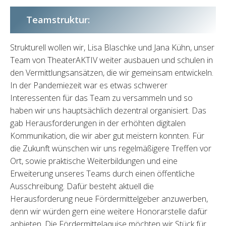
Teamstruktur:
Strukturell wollen wir, Lisa Blaschke und Jana Kühn, unser
Team von TheaterAKTIV weiter ausbauen und schulen in
den Vermittlungsansätzen, die wir gemeinsam entwickeln.
In der Pandemiezeit war es etwas schwerer
Interessenten für das Team zu versammeln und so
haben wir uns hauptsächlich dezentral organisiert. Das
gab Herausforderungen in der erhöhten digitalen
Kommunikation, die wir aber gut meistern konnten. Für
die Zukunft wünschen wir uns regelmäßigere Treffen vor
Ort, sowie praktische Weiterbildungen und eine
Erweiterung unseres Teams durch einen öffentliche
Ausschreibung. Dafür besteht aktuell die
Herausforderung neue Fördermittelgeber anzuwerben,
denn wir würden gern eine weitere Honorarstelle dafür
anbieten. Die Fördermittelaquise möchten wir Stück für