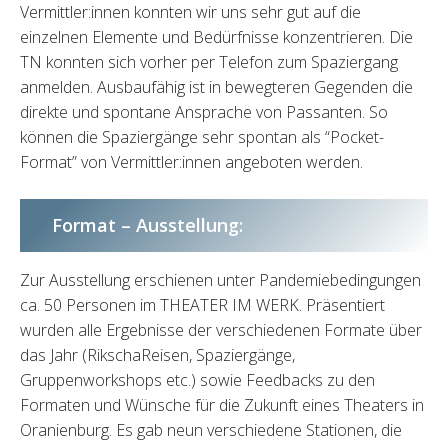
Vermittler:innen konnten wir uns sehr gut auf die
einzelnen Elemente und Bedürfnisse konzentrieren. Die
TN konnten sich vorher per Telefon zum Spaziergang
anmelden. Ausbaufähig ist in bewegteren Gegenden die
direkte und spontane Ansprache von Passanten. So
können die Spaziergänge sehr spontan als “Pocket-
Format” von Vermittler:innen angeboten werden.
Format – Ausstellung:
Zur Ausstellung erschienen unter Pandemiebedingungen
ca. 50 Personen im THEATER IM WERK. Präsentiert
wurden alle Ergebnisse der verschiedenen Formate über
das Jahr (RikschaReisen, Spaziergänge,
Gruppenworkshops etc.) sowie Feedbacks zu den
Formaten und Wünsche für die Zukunft eines Theaters in
Oranienburg. Es gab neun verschiedene Stationen, die