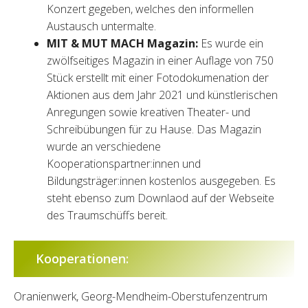
Konzert gegeben, welches den informellen
Austausch untermalte.
MIT & MUT MACH Magazin:
Es wurde ein
zwölfseitiges Magazin in einer Auflage von 750
Stück erstellt mit einer Fotodokumenation der
Aktionen aus dem Jahr 2021 und künstlerischen
Anregungen sowie kreativen Theater- und
Schreibübungen für zu Hause. Das Magazin
wurde an verschiedene
Kooperationspartner:innen und
Bildungsträger:innen kostenlos ausgegeben. Es
steht ebenso zum Downlaod auf der Webseite
des Traumschüffs bereit.
Kooperationen:
Oranienwerk, Georg-Mendheim-Oberstufenzentrum