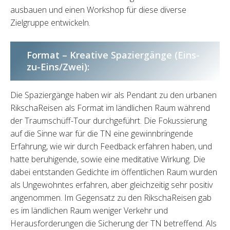
ausbauen und einen Workshop für diese diverse
Zielgruppe entwickeln.
Format – Kreative Spaziergänge (Eins-
zu-Eins/Zwei):
Die Spaziergänge haben wir als Pendant zu den urbanen
RikschaReisen als Format im ländlichen Raum während
der Traumschüff-Tour durchgeführt. Die Fokussierung
auf die Sinne war für die TN eine gewinnbringende
Erfahrung, wie wir durch Feedback erfahren haben, und
hatte beruhigende, sowie eine meditative Wirkung. Die
dabei entstanden Gedichte im öffentlichen Raum wurden
als Ungewohntes erfahren, aber gleichzeitig sehr positiv
angenommen. Im Gegensatz zu den RikschaReisen gab
es im ländlichen Raum weniger Verkehr und
Herausforderungen die Sicherung der TN betreffend. Als