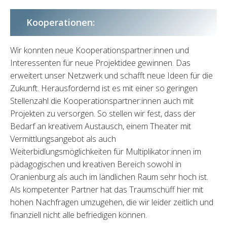
Kooperationen:
Wir konnten neue Kooperationspartner:innen und
Interessenten für neue Projektidee gewinnen. Das
erweitert unser Netzwerk und schafft neue Ideen für die
Zukunft. Herausfordernd ist es mit einer so geringen
Stellenzahl die Kooperationspartner:innen auch mit
Projekten zu versorgen. So stellen wir fest, dass der
Bedarf an kreativem Austausch, einem Theater mit
Vermittlungsangebot als auch
Weiterbidlungsmöglichkeiten für Multiplikator:innen im
pädagogischen und kreativen Bereich sowohl in
Oranienburg als auch im ländlichen Raum sehr hoch ist.
Als kompetenter Partner hat das Traumschüff hier mit
hohen Nachfragen umzugehen, die wir leider zeitlich und
finanziell nicht alle befriedigen können.