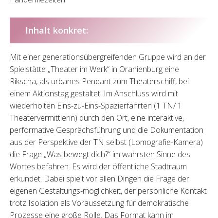
Inhalt konkret:
Mit einer generationsübergreifenden Gruppe wird an der
Spielstätte „Theater im Werk“ in Oranienburg eine
Rikscha, als urbanes Pendant zum Theaterschiff, bei
einem Aktionstag gestaltet. Im Anschluss wird mit
wiederholten Eins-zu-Eins-Spazierfahrten (1 TN/ 1
Theatervermittlerin) durch den Ort, eine interaktive,
performative Gesprächsführung und die Dokumentation
aus der Perspektive der TN selbst (Lomografie-Kamera)
die Frage „Was bewegt dich?“ im wahrsten Sinne des
Wortes befahren. Es wird der öffentliche Stadtraum
erkundet. Dabei spielt vor allen Dingen die Frage der
eigenen Gestaltungs-möglichkeit, der persönliche Kontakt
trotz Isolation als Voraussetzung für demokratische
Prozesse eine große Rolle. Das Format kann im