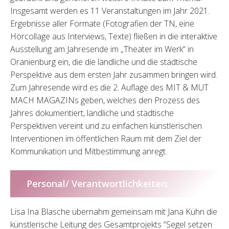
Insgesamt werden es 11 Veranstaltungen im Jahr 2021.
Ergebnisse aller Formate (Fotografien der TN, eine
Hörcollage aus Interviews, Texte) fließen in die interaktive
Ausstellung am Jahresende im „Theater im Werk“ in
Oranienburg ein, die die ländliche und die städtische
Perspektive aus dem ersten Jahr zusammen bringen wird.
Zum Jahresende wird es die 2. Auflage des MIT & MUT
MACH MAGAZINs geben, welches den Prozess des
Jahres dokumentiert, ländliche und städtische
Perspektiven vereint und zu einfachen künstlerischen
Interventionen im öffentlichen Raum mit dem Ziel der
Kommunikation und Mitbestimmung anregt.
Personal/ Verantwortlichkeiten:
Lisa Ina Blasche übernahm gemeinsam mit Jana Kühn die
künstlerische Leitung des Gesamtprojekts “Segel setzen