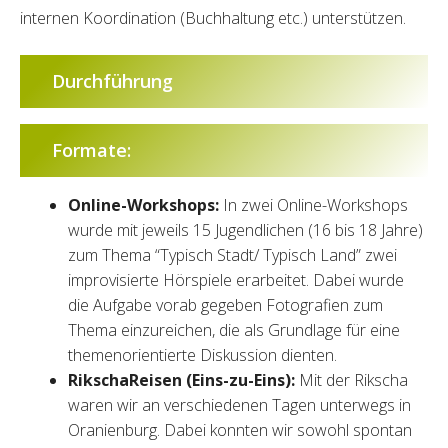
internen Koordination (Buchhaltung etc.) unterstützen.
Durchführung
Formate:
Online-Workshops:
In zwei Online-Workshops
wurde mit jeweils 15 Jugendlichen (16 bis 18 Jahre)
zum Thema “Typisch Stadt/ Typisch Land” zwei
improvisierte Hörspiele erarbeitet. Dabei wurde
die Aufgabe vorab gegeben Fotografien zum
Thema einzureichen, die als Grundlage für eine
themenorientierte Diskussion dienten.
RikschaReisen (Eins-zu-Eins):
Mit der Rikscha
waren wir an verschiedenen Tagen unterwegs in
Oranienburg. Dabei konnten wir sowohl spontan