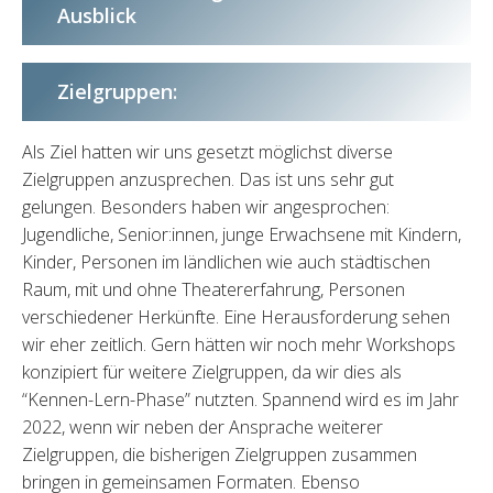
Ausblick
Zielgruppen:
Als Ziel hatten wir uns gesetzt möglichst diverse
Zielgruppen anzusprechen. Das ist uns sehr gut
gelungen. Besonders haben wir angesprochen:
Jugendliche, Senior:innen, junge Erwachsene mit Kindern,
Kinder, Personen im ländlichen wie auch städtischen
Raum, mit und ohne Theatererfahrung, Personen
verschiedener Herkünfte. Eine Herausforderung sehen
wir eher zeitlich. Gern hätten wir noch mehr Workshops
konzipiert für weitere Zielgruppen, da wir dies als
“Kennen-Lern-Phase” nutzten. Spannend wird es im Jahr
2022, wenn wir neben der Ansprache weiterer
Zielgruppen, die bisherigen Zielgruppen zusammen
bringen in gemeinsamen Formaten. Ebenso