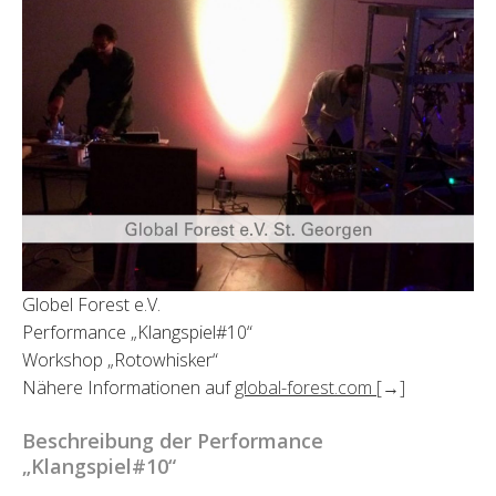
Globel Forest e.V.
Performance „Klangspiel#10“
Workshop „Rotowhisker“
Nähere Informationen auf
global-forest.com
[→]
Beschreibung der Performance
„Klangspiel#10“