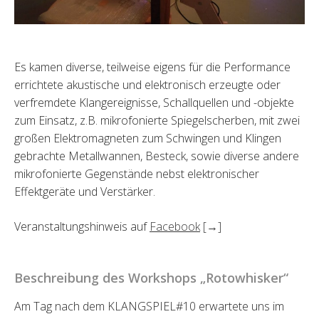
Es kamen diverse, teilweise eigens für die Performance
errichtete akustische und elektronisch erzeugte oder
verfremdete Klangereignisse, Schallquellen und -objekte
zum Einsatz, z.B. mikrofonierte Spiegelscherben, mit zwei
großen Elektromagneten zum Schwingen und Klingen
gebrachte Metallwannen, Besteck, sowie diverse andere
mikrofonierte Gegenstände nebst elektronischer
Effektgeräte und Verstärker.
Veranstaltungshinweis auf
Facebook
[→]
Beschreibung des Workshops „Rotowhisker“
Am Tag nach dem KLANGSPIEL#10 erwartete uns im