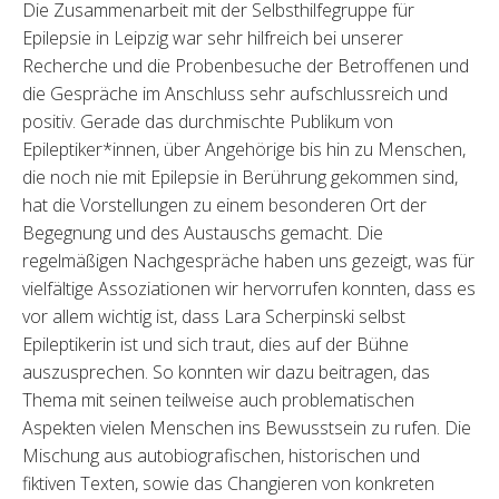
Die Zusammenarbeit mit der Selbsthilfegruppe für
Epilepsie in Leipzig war sehr hilfreich bei unserer
Recherche und die Probenbesuche der Betroffenen und
die Gespräche im Anschluss sehr aufschlussreich und
positiv. Gerade das durchmischte Publikum von
Epileptiker*innen, über Angehörige bis hin zu Menschen,
die noch nie mit Epilepsie in Berührung gekommen sind,
hat die Vorstellungen zu einem besonderen Ort der
Begegnung und des Austauschs gemacht. Die
regelmäßigen Nachgespräche haben uns gezeigt, was für
vielfältige Assoziationen wir hervorrufen konnten, dass es
vor allem wichtig ist, dass Lara Scherpinski selbst
Epileptikerin ist und sich traut, dies auf der Bühne
auszusprechen. So konnten wir dazu beitragen, das
Thema mit seinen teilweise auch problematischen
Aspekten vielen Menschen ins Bewusstsein zu rufen. Die
Mischung aus autobiografischen, historischen und
fiktiven Texten, sowie das Changieren von konkreten