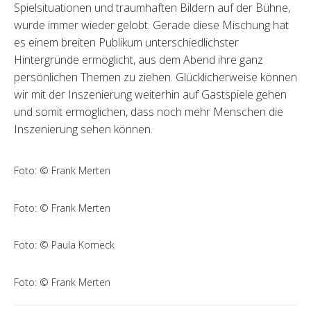
Spielsituationen und traumhaften Bildern auf der Bühne,
wurde immer wieder gelobt. Gerade diese Mischung hat
es einem breiten Publikum unterschiedlichster
Hintergründe ermöglicht, aus dem Abend ihre ganz
persönlichen Themen zu ziehen. Glücklicherweise können
wir mit der Inszenierung weiterhin auf Gastspiele gehen
und somit ermöglichen, dass noch mehr Menschen die
Inszenierung sehen können.
Foto: © Frank Merten
Foto: © Frank Merten
Foto: © Paula Korneck
Foto: © Frank Merten