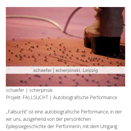
schaefer | scherpinski
Projekt: FALLSUCHT | Autobiografische Performance
„Fallsucht“ ist eine autobiografische Performance, in der
wir uns, ausgehend von der persönlichen
Epilepsiegeschichte der Performerin, mit dem Umgang