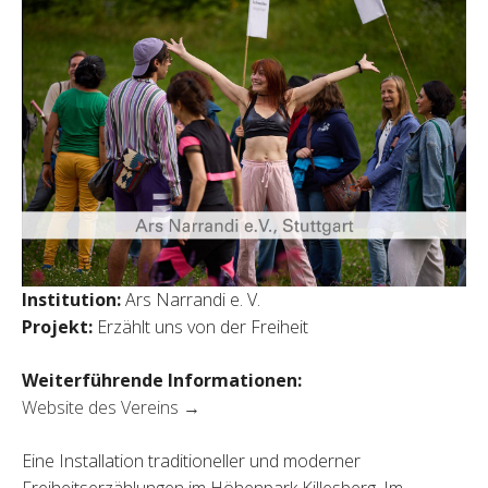
Institution:
Ars Narrandi e. V.
Projekt:
Erzählt uns von der Freiheit
Weiterführende Informationen:
Website des Vereins →
Eine Installation traditioneller und moderner