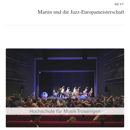
NEXT
Martin und die Jazz-Europameisterschaft