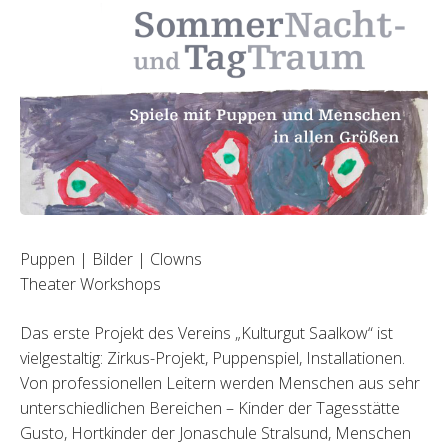
Puppen | Bilder | Clowns
Theater Workshops
Das erste Projekt des Vereins „Kulturgut Saalkow“ ist
vielgestaltig: Zirkus-Projekt, Puppenspiel, Installationen.
Von professionellen Leitern werden Menschen aus sehr
unterschiedlichen Bereichen – Kinder der Tagesstätte
Gusto, Hortkinder der Jonaschule Stralsund, Menschen