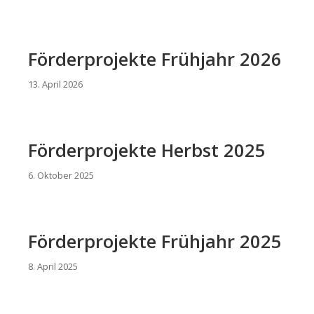
Förderprojekte Frühjahr 2026
13. April 2026
Förderprojekte Herbst 2025
6. Oktober 2025
Förderprojekte Frühjahr 2025
8. April 2025