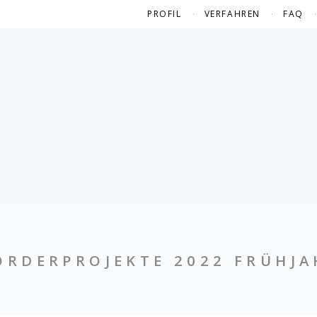
PROFIL
VERFAHREN
FAQ
ÖRDERPROJEKTE 2022 FRÜHJA