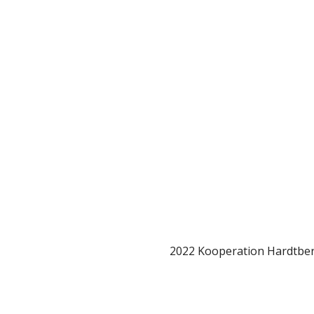
2022 Kooperation Hardtb