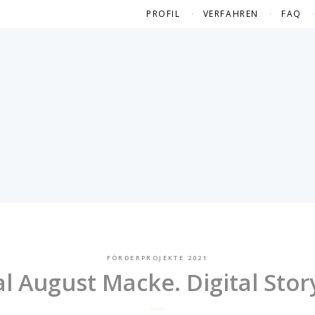
PROFIL
VERFAHREN
FAQ
FÖRDERPROJEKTE 2021
l August Macke. Digital Story