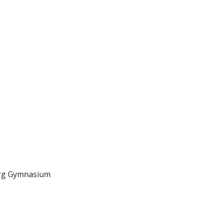
erg Gymnasium