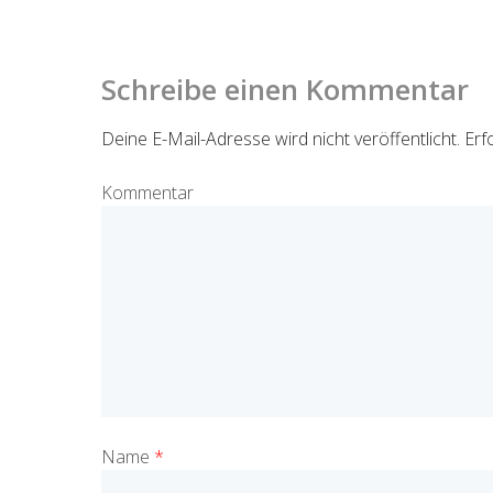
Schreibe einen Kommentar
Deine E-Mail-Adresse wird nicht veröffentlicht.
Erfo
Kommentar
Name
*