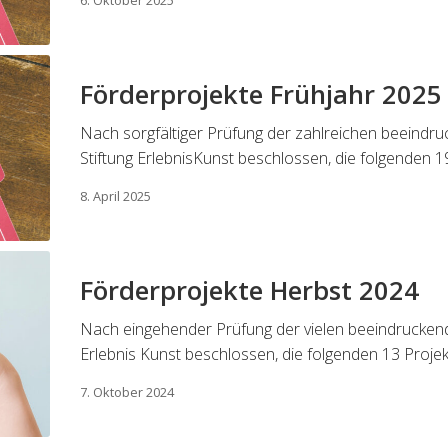
Förderprojekte Frühjahr 2025
Nach sorgfältiger Prüfung der zahlreichen beeindru
Stiftung ErlebnisKunst beschlossen, die folgenden 1
8. April 2025
Förderprojekte Herbst 2024
Nach eingehender Prüfung der vielen beeindruckende
Erlebnis Kunst beschlossen, die folgenden 13 Proje
7. Oktober 2024