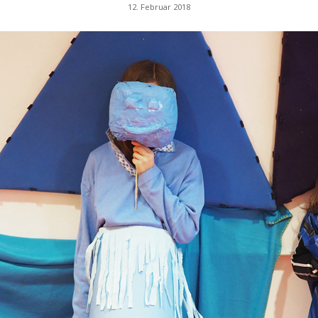
12. Februar 2018