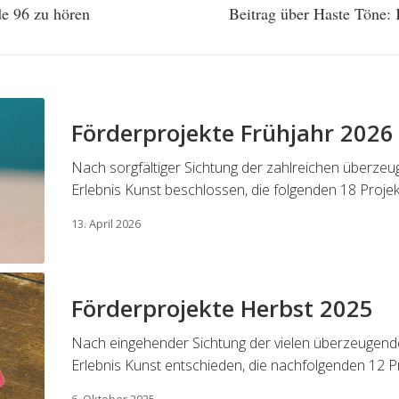
de 96 zu hören
Beitrag über Haste Töne
Förderprojekte Frühjahr 2026
Nach sorgfältiger Sichtung der zahlreichen überzeu
Erlebnis Kunst beschlossen, die folgenden 18 Proje
13. April 2026
Förderprojekte Herbst 2025
Nach eingehender Sichtung der vielen überzeugenden
Erlebnis Kunst entschieden, die nachfolgenden 12 P
6. Oktober 2025