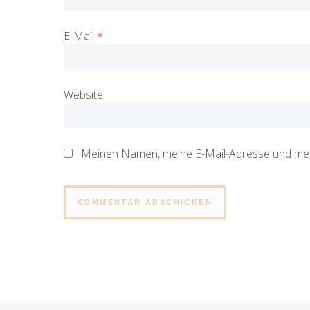
E-Mail
*
Website
Meinen Namen, meine E-Mail-Adresse und mein
Alternative: