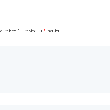
rderliche Felder sind mit
*
markiert.