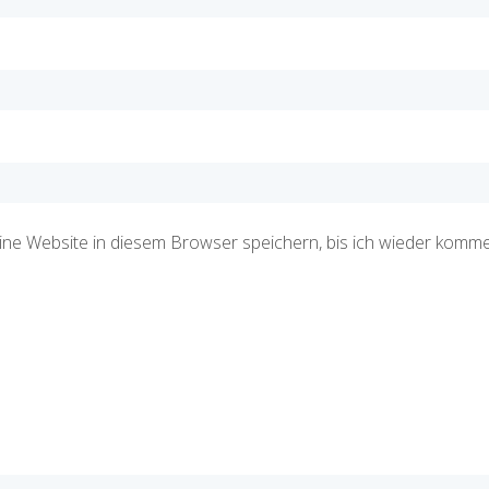
e Website in diesem Browser speichern, bis ich wieder komme