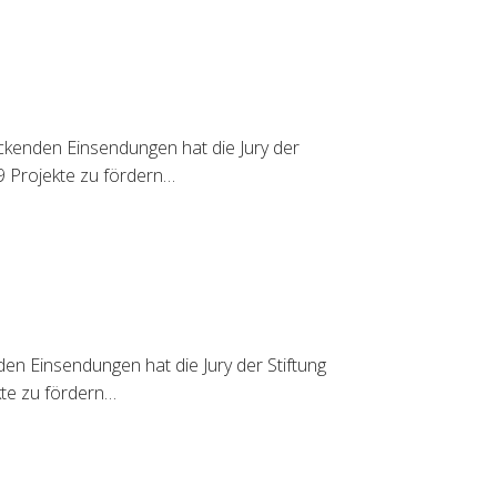
ckenden Einsendungen hat die Jury der
9 Projekte zu fördern…
n Einsendungen hat die Jury der Stiftung
kte zu fördern…