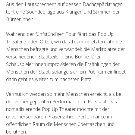
Aus den Lautsprechern auf dessen Dachgepäckträger
tönt eine Soundcollage aus Klängen und Stimmen der
Bürger:innen.
Während der fünfstündigen Tour fährt das Pop Up
Theater zu den Orten, wo das Team im letzten Jahr die
Menschen befragte und verwandelt die Marktplätze der
verschiedenen Stadtteile in eine Bühne: Drei
Schauspieler:innen improvisieren die Erzählungen der
Menschen der Stadt, solange sich ein Publikum einfindet,
dann geht es weiter zum nächsten Platz.
Vermutlich werden so mehr Menschen erreicht, als bei
der vorher geplanten Performance im Ratssaal. Das
nomadisierende Pop Up Theater möchte mit der
unvorhersehbaren Präsenz ihrer Performance im
öffentlichen Raum die Menschen überraschen und
berühren.