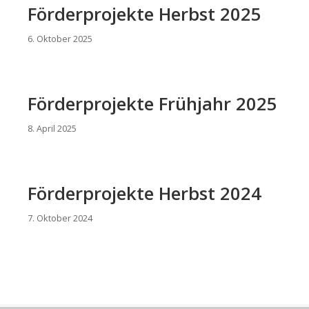
Förderprojekte Herbst 2025
6. Oktober 2025
Förderprojekte Frühjahr 2025
8. April 2025
Förderprojekte Herbst 2024
7. Oktober 2024