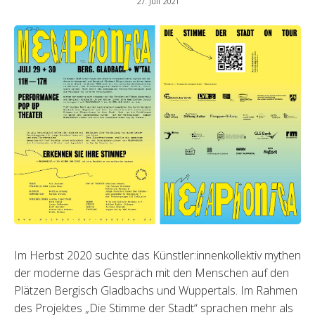
27. Juli 2021
Im Herbst 2020 suchte das Künstler:innenkollektiv mythen
der moderne das Gespräch mit den Menschen auf den
Plätzen Bergisch Gladbachs und Wuppertals. Im Rahmen
des Projektes „Die Stimme der Stadt“ sprachen mehr als