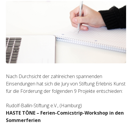
Nach Durchsicht der zahlreichen spannenden
Einsendungen hat sich die Jury von Stiftung Erlebnis Kunst
für die Förderung der folgenden 9 Projekte entschieden:
Rudolf-Ballin-Stiftung e.V., (Hamburg)
HASTE TÖNE – Ferien-Comicstrip-Workshop in den
Sommerferien