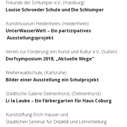
Freunde der Schlumper e.V., (Hamburg)
Louise Schroeder Schule und Die Schlumper
Kunstmuseum Heidenheim, (Heidenheim)
UnterWasserWelt – Ein partizipatives
Ausstellungsprojekt
Verein zur Förderung von Kunst und Kultur e.V., (Süßen)
Dorfsymposium 2018, „Aktuelle Wege“
Weiherwaldschule, (Karlsruhe)
Bilder einer Ausstellung ein Schulprojekt
Städtische Galerie Delmenhorst, (Delmenhorst)
Li la Laube – Ein Färbergarten für Haus Coburg
Kunststiftung Erich Hauser und
Staatlichen Seminar für Didaktik und Lehrerbildung