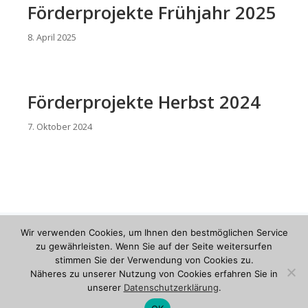
Förderprojekte Frühjahr 2025
8. April 2025
Förderprojekte Herbst 2024
7. Oktober 2024
Wir verwenden Cookies, um Ihnen den bestmöglichen Service
mitmachen . dabeisein
zu gewährleisten. Wenn Sie auf der Seite weitersurfen
stimmen Sie der Verwendung von Cookies zu.
Näheres zu unserer Nutzung von Cookies erfahren Sie in
Impressum
|
Datenschutzerklärung
unserer
Datenschutzerklärung
.