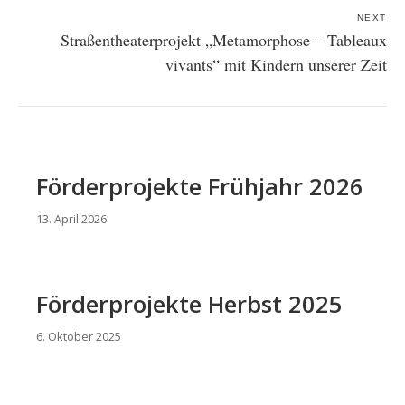
NEXT
Straßentheaterprojekt „Metamorphose – Tableaux
vivants“ mit Kindern unserer Zeit
Förderprojekte Frühjahr 2026
13. April 2026
Förderprojekte Herbst 2025
6. Oktober 2025