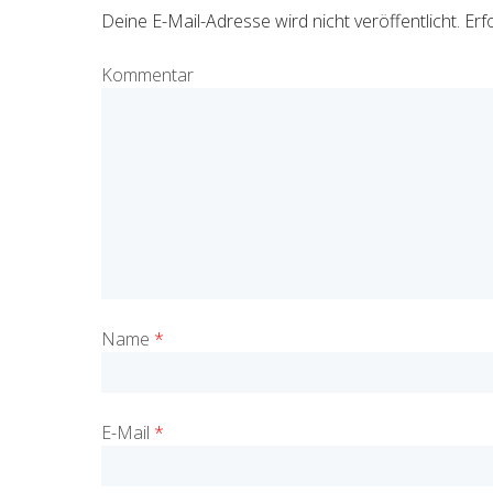
Deine E-Mail-Adresse wird nicht veröffentlicht.
Erfo
Kommentar
Name
*
E-Mail
*