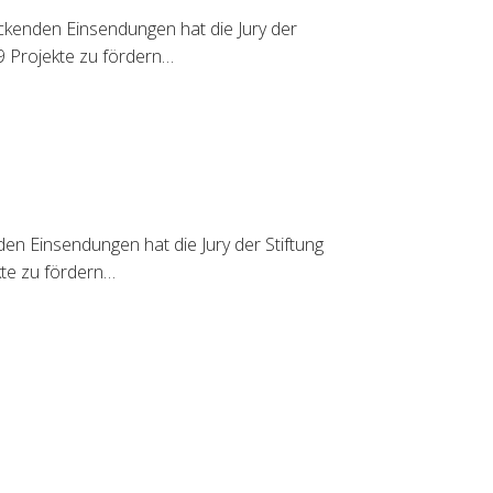
ckenden Einsendungen hat die Jury der
9 Projekte zu fördern…
n Einsendungen hat die Jury der Stiftung
kte zu fördern…