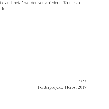
plastic and metal” werden verschiedene Räume zu
ik.
NEXT
Förderprojekte Herbst 2019