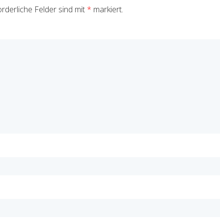
rderliche Felder sind mit
*
markiert.