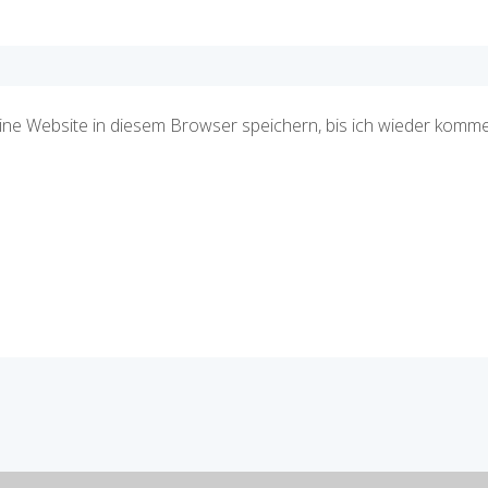
e Website in diesem Browser speichern, bis ich wieder komme