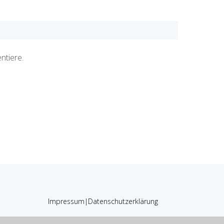
ntiere.
Impressum
|
Datenschutzerklärung