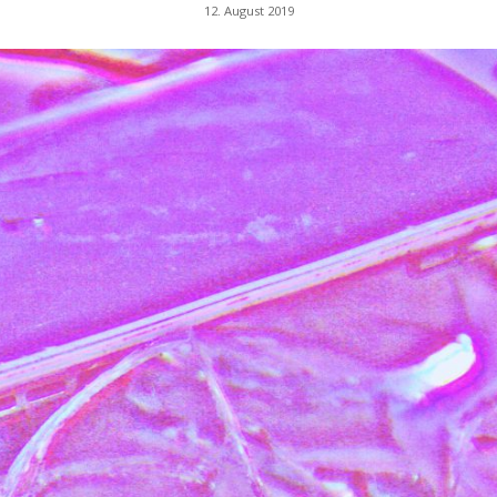
12. August 2019