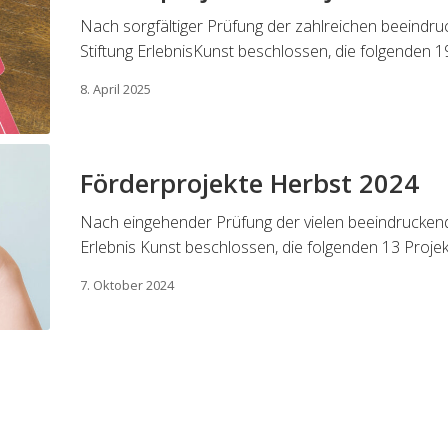
Nach sorgfältiger Prüfung der zahlreichen beeindru
Stiftung ErlebnisKunst beschlossen, die folgenden 1
8. April 2025
Förderprojekte Herbst 2024
Nach eingehender Prüfung der vielen beeindruckende
Erlebnis Kunst beschlossen, die folgenden 13 Proje
7. Oktober 2024