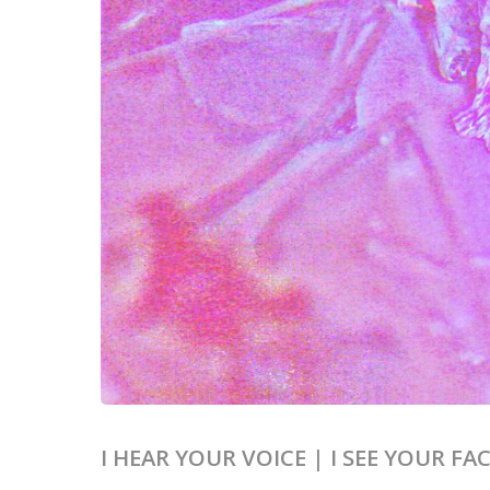
I HEAR YOUR VOICE | I SEE YOUR FA