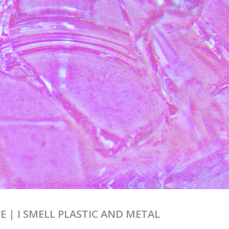
CE | I SMELL PLASTIC AND METAL