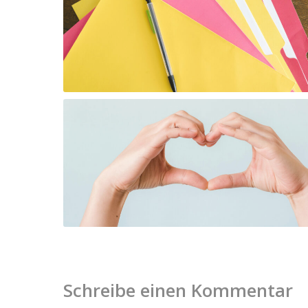
Schreibe einen Kommentar