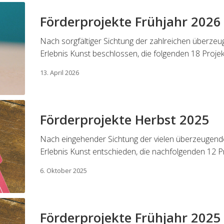
Förderprojekte Frühjahr 2026
Nach sorgfältiger Sichtung der zahlreichen überzeu
Erlebnis Kunst beschlossen, die folgenden 18 Proje
13. April 2026
Förderprojekte Herbst 2025
Nach eingehender Sichtung der vielen überzeugenden
Erlebnis Kunst entschieden, die nachfolgenden 12 P
6. Oktober 2025
Förderprojekte Frühjahr 2025