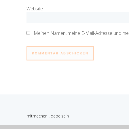
Website
Meinen Namen, meine E-Mail-Adresse und mein
Alternative:
mitmachen . dabeisein